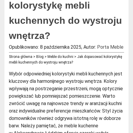
kolorystykę mebli
kuchennych do wystroju
wnętrza?
Opublikowano: 8 października 2025
,
Autor:
Porta Meble
Strona główna
>
Blog
>
Meble do kuchni
>
Jak dopasować kolorystykę
mebli kuchennych do wystroju wnętrza?
Wybór odpowiedniej kolorystyki mebli kuchennych jest
kluczowy dla harmonijnego wystroju wnętrza. Kolory
wpływają na postrzeganie przestrzeni, mogą optycznie
powiększać lub pomniejszać pomieszczenie. Warto
zwrócić uwagę na najnowsze trendy w aranżacji kuchni
oraz indywidualne preferencje mieszkańców. Styl życia
domowników również odgrywa istotną rolę w doborze
barw. Należy pamiętać, że meble kuchenne