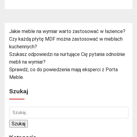
Jakie meble na wymiar warto zastosować w łazience?
Czy każdą płytę MDF można zastosować w meblach
kuchennych?
Szukasz odpowiedzi na nurtujące Cię pytania odnośnie
mebli na wymiar?
Sprawdź, co do powiedzenia mają eksperci z Porta
Meble.
Szukaj
Szukaj