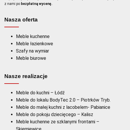
z nami po
bezpłatną wycenę.
Nasza oferta
Meble kuchenne
Meble łazienkowe
Szafy na wymiar
Meble biurowe
Nasze realizacje
Meble do kuchni – Łódź
Meble do lokalu BodyTec 2.0 – Piotrków Tryb.
Meble do małej kuchni z lacobelem- Pabianice
Meble do pokoju dziecięcego – Kalisz
Meble kuchenne ze szklanymi frontami –
Skierniewice