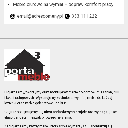
Meble biurowe na wymiar – popraw komfort pracy
email@adresdomeny.pl
333 111 222
Projektujemy, tworzymy oraz montujemy meble do domów, mieszkań, biur
i lokali usługowych. Wykonujemy
kuchnie na wymiar
,
meble do każdej
łazienki
oraz
meble gabinetowe i do biur
.
Chętnie podejmujemy się
niestandardowych projektów
, wymagających
elastyczności i nieszablonowego myślenia.
Zaprojektujemy każdy mebel, który sobie wymarzysz – skontaktuj się