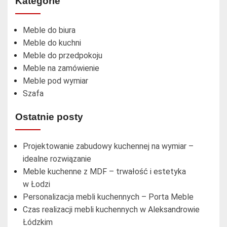
Kategorie
Meble do biura
Meble do kuchni
Meble do przedpokoju
Meble na zamówienie
Meble pod wymiar
Szafa
Ostatnie posty
Projektowanie zabudowy kuchennej na wymiar –
idealne rozwiązanie
Meble kuchenne z MDF – trwałość i estetyka
w Łodzi
Personalizacja mebli kuchennych – Porta Meble
Czas realizacji mebli kuchennych w Aleksandrowie
Łódzkim