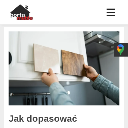
Jak dopasować