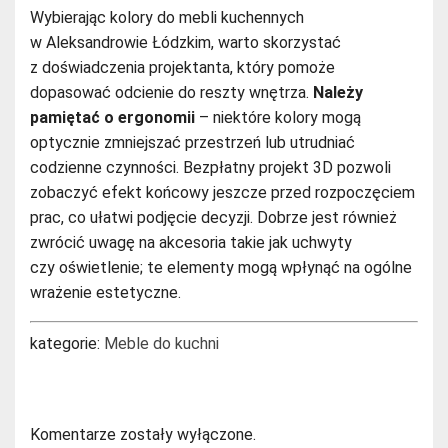
Wybierając kolory do mebli kuchennych
w Aleksandrowie Łódzkim, warto skorzystać
z doświadczenia projektanta, który pomoże
dopasować odcienie do reszty wnętrza.
Należy
pamiętać o ergonomii
– niektóre kolory mogą
optycznie zmniejszać przestrzeń lub utrudniać
codzienne czynności. Bezpłatny projekt 3D pozwoli
zobaczyć efekt końcowy jeszcze przed rozpoczęciem
prac, co ułatwi podjęcie decyzji. Dobrze jest również
zwrócić uwagę na akcesoria takie jak uchwyty
czy oświetlenie; te elementy mogą wpłynąć na ogólne
wrażenie estetyczne.
kategorie:
Meble do kuchni
Komentarze zostały wyłączone.