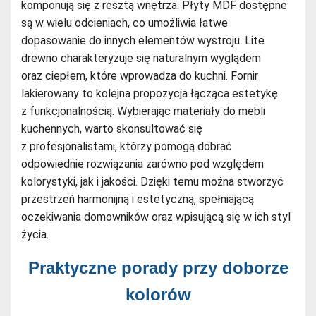
komponują się z resztą wnętrza. Płyty MDF dostępne
są w wielu odcieniach, co umożliwia łatwe
dopasowanie do innych elementów wystroju. Lite
drewno charakteryzuje się naturalnym wyglądem
oraz ciepłem, które wprowadza do kuchni. Fornir
lakierowany to kolejna propozycja łącząca estetykę
z funkcjonalnością. Wybierając materiały do mebli
kuchennych, warto skonsultować się
z profesjonalistami, którzy pomogą dobrać
odpowiednie rozwiązania zarówno pod względem
kolorystyki, jak i jakości. Dzięki temu można stworzyć
przestrzeń harmonijną i estetyczną, spełniającą
oczekiwania domowników oraz wpisującą się w ich styl
życia.
Praktyczne porady przy doborze
kolorów