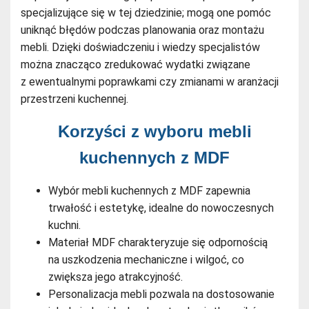
specjalizujące się w tej dziedzinie; mogą one pomóc
uniknąć błędów podczas planowania oraz montażu
mebli. Dzięki doświadczeniu i wiedzy specjalistów
można znacząco zredukować wydatki związane
z ewentualnymi poprawkami czy zmianami w aranżacji
przestrzeni kuchennej.
Korzyści z wyboru mebli
kuchennych z MDF
Wybór mebli kuchennych z MDF zapewnia
trwałość i estetykę, idealne do nowoczesnych
kuchni.
Materiał MDF charakteryzuje się odpornością
na uszkodzenia mechaniczne i wilgoć, co
zwiększa jego atrakcyjność.
Personalizacja mebli pozwala na dostosowanie