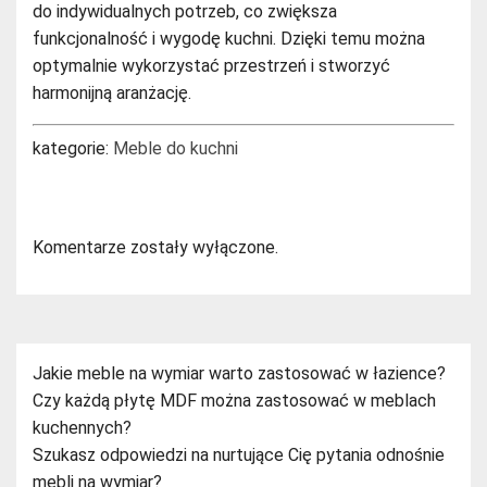
do indywidualnych potrzeb, co zwiększa
funkcjonalność i wygodę kuchni. Dzięki temu można
optymalnie wykorzystać przestrzeń i stworzyć
harmonijną aranżację.
kategorie:
Meble do kuchni
Komentarze zostały wyłączone.
Jakie meble na wymiar warto zastosować w łazience?
Czy każdą płytę MDF można zastosować w meblach
kuchennych?
Szukasz odpowiedzi na nurtujące Cię pytania odnośnie
mebli na wymiar?