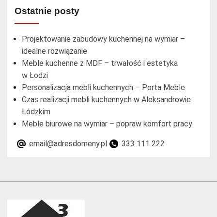
Ostatnie posty
Projektowanie zabudowy kuchennej na wymiar –
idealne rozwiązanie
Meble kuchenne z MDF – trwałość i estetyka
w Łodzi
Personalizacja mebli kuchennych – Porta Meble
Czas realizacji mebli kuchennych w Aleksandrowie
Łódzkim
Meble biurowe na wymiar – popraw komfort pracy
email@adresdomeny.pl
333 111 222