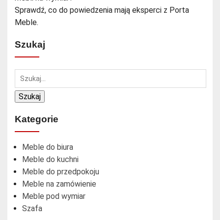
Sprawdź, co do powiedzenia mają eksperci z Porta
Meble.
Szukaj
Szukaj
Kategorie
Meble do biura
Meble do kuchni
Meble do przedpokoju
Meble na zamówienie
Meble pod wymiar
Szafa