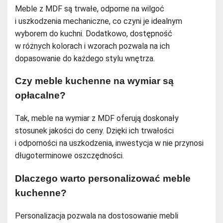
Meble z MDF są trwałe, odporne na wilgoć
i uszkodzenia mechaniczne, co czyni je idealnym
wyborem do kuchni. Dodatkowo, dostępność
w różnych kolorach i wzorach pozwala na ich
dopasowanie do każdego stylu wnętrza.
Czy meble kuchenne na wymiar są
opłacalne?
Tak, meble na wymiar z MDF oferują doskonały
stosunek jakości do ceny. Dzięki ich trwałości
i odporności na uszkodzenia, inwestycja w nie przynosi
długoterminowe oszczędności.
Dlaczego warto personalizować meble
kuchenne?
Personalizacja pozwala na dostosowanie mebli