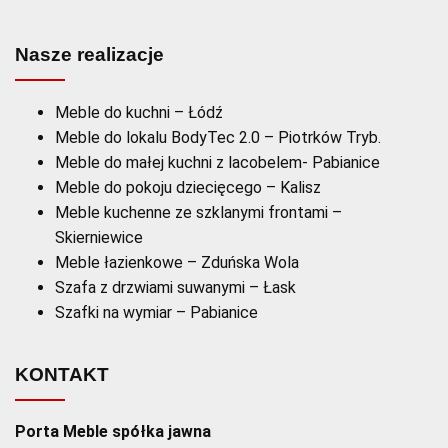
Nasze realizacje
Meble do kuchni – Łódź
Meble do lokalu BodyTec 2.0 – Piotrków Tryb.
Meble do małej kuchni z lacobelem- Pabianice
Meble do pokoju dziecięcego – Kalisz
Meble kuchenne ze szklanymi frontami –
Skierniewice
Meble łazienkowe – Zduńska Wola
Szafa z drzwiami suwanymi – Łask
Szafki na wymiar – Pabianice
KONTAKT
Porta Meble spółka jawna