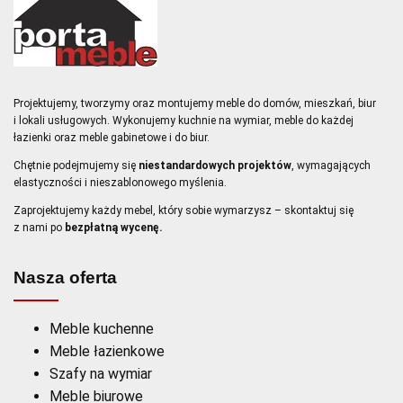
Projektujemy, tworzymy oraz montujemy meble do domów, mieszkań, biur
i lokali usługowych. Wykonujemy
kuchnie na wymiar
,
meble do każdej
łazienki
oraz
meble gabinetowe i do biur
.
Chętnie podejmujemy się
niestandardowych projektów
, wymagających
elastyczności i nieszablonowego myślenia.
Zaprojektujemy każdy mebel, który sobie wymarzysz – skontaktuj się
z nami po
bezpłatną wycenę.
Nasza oferta
Meble kuchenne
Meble łazienkowe
Szafy na wymiar
Meble biurowe