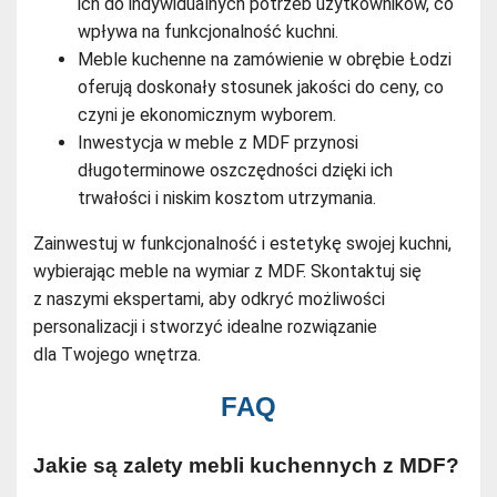
ich do indywidualnych potrzeb użytkowników, co
wpływa na funkcjonalność kuchni.
Meble kuchenne na zamówienie w obrębie Łodzi
oferują doskonały stosunek jakości do ceny, co
czyni je ekonomicznym wyborem.
Inwestycja w meble z MDF przynosi
długoterminowe oszczędności dzięki ich
trwałości i niskim kosztom utrzymania.
Zainwestuj w funkcjonalność i estetykę swojej kuchni,
wybierając meble na wymiar z MDF. Skontaktuj się
z naszymi ekspertami, aby odkryć możliwości
personalizacji i stworzyć idealne rozwiązanie
dla Twojego wnętrza.
FAQ
Jakie są zalety mebli kuchennych z MDF?