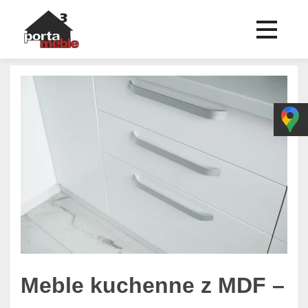
Meble kuchenne z MDF –