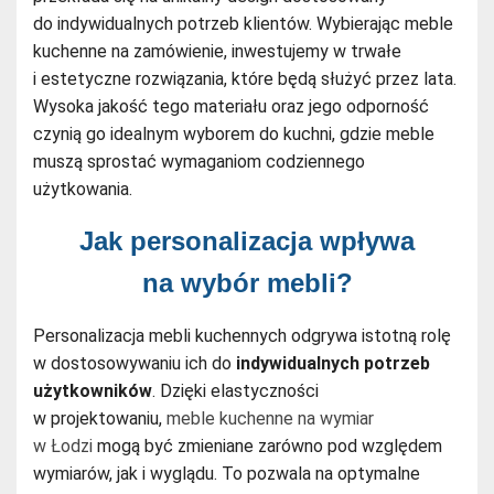
do indywidualnych potrzeb klientów. Wybierając meble
kuchenne na zamówienie, inwestujemy w trwałe
i estetyczne rozwiązania, które będą służyć przez lata.
Wysoka jakość tego materiału oraz jego odporność
czynią go idealnym wyborem do kuchni, gdzie meble
muszą sprostać wymaganiom codziennego
użytkowania.
Jak personalizacja wpływa
na wybór mebli?
Personalizacja mebli kuchennych odgrywa istotną rolę
w dostosowywaniu ich do
indywidualnych potrzeb
użytkowników
. Dzięki elastyczności
w projektowaniu,
meble kuchenne na wymiar
w Łodzi
mogą być zmieniane zarówno pod względem
wymiarów, jak i wyglądu. To pozwala na optymalne