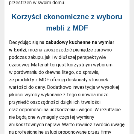
przestrzeń w swoim domu.
Korzyści ekonomiczne z wyboru
mebli z MDF
Decydując się na
zabudowy kuchenne na wymiar
w Łodzi
, można zaoszczędzić pieniądze zarówno
podczas zakupu, jak i w dłuższej perspektywie
czasowej. Materiał ten jest korzystnym wyborem
w porównaniu do drewna litego, co sprawia,
że produkty z MDF oferują doskonały stosunek
wartości do ceny. Dodatkowo inwestycja w wysokiej
jakości wyroby wykonane z tego surowca może
przynieść oszczędności dzięki ich trwałości
oraz odporności na uszkodzenia i wilgoć. W rezultacie
nie będą one wymagały częstej wymiany
ani kosztownych napraw. Warto również zwrócić uwagę
na profesjonalne usługi proponowane przez firmy