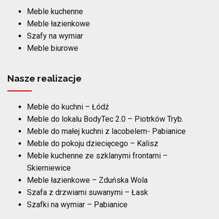
Meble kuchenne
Meble łazienkowe
Szafy na wymiar
Meble biurowe
Nasze realizacje
Meble do kuchni – Łódź
Meble do lokalu BodyTec 2.0 – Piotrków Tryb.
Meble do małej kuchni z lacobelem- Pabianice
Meble do pokoju dziecięcego – Kalisz
Meble kuchenne ze szklanymi frontami –
Skierniewice
Meble łazienkowe – Zduńska Wola
Szafa z drzwiami suwanymi – Łask
Szafki na wymiar – Pabianice