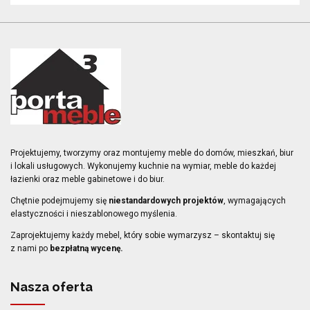
Projektujemy, tworzymy oraz montujemy meble do domów, mieszkań, biur
i lokali usługowych. Wykonujemy
kuchnie na wymiar
,
meble do każdej
łazienki
oraz
meble gabinetowe i do biur
.
Chętnie podejmujemy się
niestandardowych projektów
, wymagających
elastyczności i nieszablonowego myślenia.
Zaprojektujemy każdy mebel, który sobie wymarzysz – skontaktuj się
z nami po
bezpłatną wycenę.
Nasza oferta