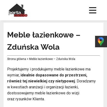
Meble łazienkowe –
Zduńska Wola
Strona główna
>
Meble łazienkowe – Zduńska Wola
Projektujemy i produkujemy meble łazienkowe ma
wymiar,
idealnie dopasowane do przestrzeni,
również tej niewielkiej czy nietypowej
. Doradzamy
w kwestiach aranżacji i organizacji łazienki,
dostosowujemy meble łazienkowe do wizji
oraz rysunków Klienta.